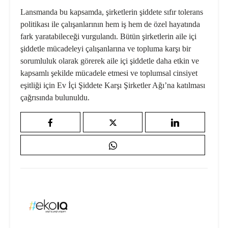
Lansmanda bu kapsamda, şirketlerin şiddete sıfır tolerans
politikası ile çalışanlarının hem iş hem de özel hayatında
fark yaratabileceği vurgulandı. Bütün şirketlerin aile içi
şiddetle mücadeleyi çalışanlarına ve topluma karşı bir
sorumluluk olarak görerek aile içi şiddetle daha etkin ve
kapsamlı şekilde mücadele etmesi ve toplumsal cinsiyet
eşitliği için Ev İçi Şiddete Karşı Şirketler Ağı’na katılması
çağrısında bulunuldu.