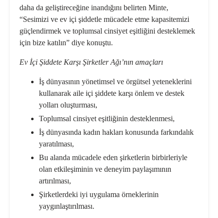
daha da geliştireceğine inandığını belirten Minte,
“Sesimizi ve ev içi şiddetle mücadele etme kapasitemizi
güçlendirmek ve toplumsal cinsiyet eşitliğini desteklemek
için bize katılın” diye konuştu.
Ev İçi Şiddete Karşı Şirketler Ağı’nın amaçları
İş dünyasının yönetimsel ve örgütsel yeteneklerini
kullanarak aile içi şiddete karşı önlem ve destek
yolları oluşturması,
Toplumsal cinsiyet eşitliğinin desteklenmesi,
İş dünyasında kadın hakları konusunda farkındalık
yaratılması,
Bu alanda mücadele eden şirketlerin birbirleriyle
olan etkileşiminin ve deneyim paylaşımının
artırılması,
Şirketlerdeki iyi uygulama örneklerinin
yaygınlaştırılması.