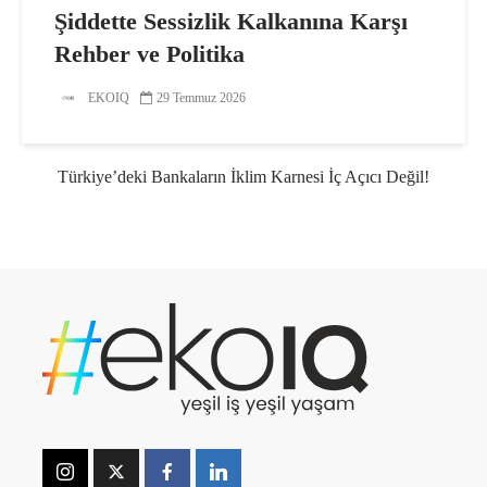
Şiddette Sessizlik Kalkanına Karşı
Rehber ve Politika
EKOIQ
29 Temmuz 2026
Türkiye’deki Bankaların İklim Karnesi İç Açıcı Değil!