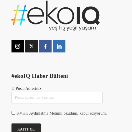
#ekoIQ Haber Bülteni
E-Posta Adresiniz:
KVKK Aydınlatma Metnini okudum, kabul ediyorum.