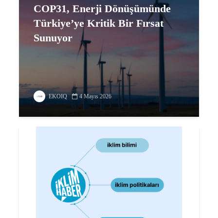
COP31, Enerji Dönüşümünde
Türkiye’ye Kritik Bir Fırsat
Sunuyor
EKOIQ
4 Mayıs 2026