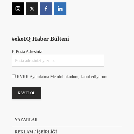
#ekoIQ Haber Bülteni
E-Posta Adresiniz:
KVKK Aydınlatma Metnini okudum, kabul ediyorum.
YAZARLAR
REKLAM / İŞBİRLİĞİ