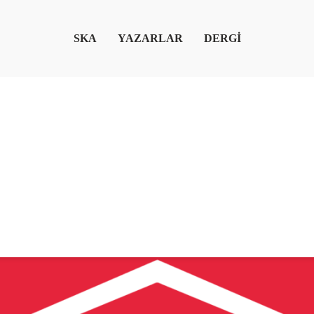
SKA
YAZARLAR
DERGİ