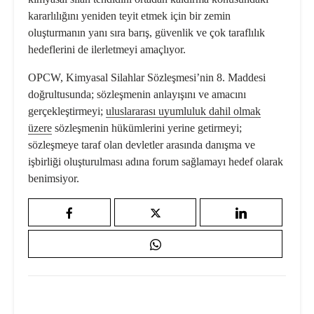
kararlılığını yeniden teyit etmek için bir zemin
oluşturmanın yanı sıra barış, güvenlik ve çok taraflılık
hedeflerini de ilerletmeyi amaçlıyor.
OPCW, Kimyasal Silahlar Sözleşmesi’nin 8. Maddesi
doğrultusunda; sözleşmenin anlayışını ve amacını
gerçekleştirmeyi;
uluslararası uyumluluk dahil olmak
üzere
sözleşmenin hükümlerini yerine getirmeyi;
sözleşmeye taraf olan devletler arasında danışma ve
işbirliği oluşturulması adına forum sağlamayı hedef olarak
benimsiyor.