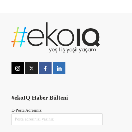
#ekoIQ Haber Bülteni
E-Posta Adresiniz: