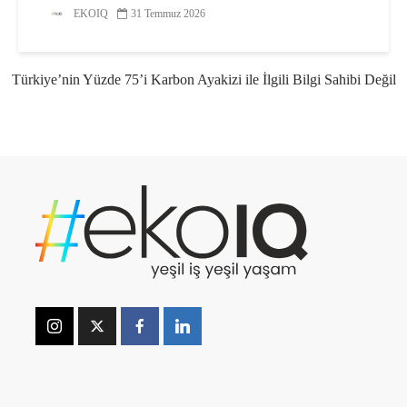
2027
EKOIQ
31 Temmuz 2026
Türkiye’nin Yüzde 75’i Karbon Ayakizi ile İlgili Bilgi Sahibi Değil