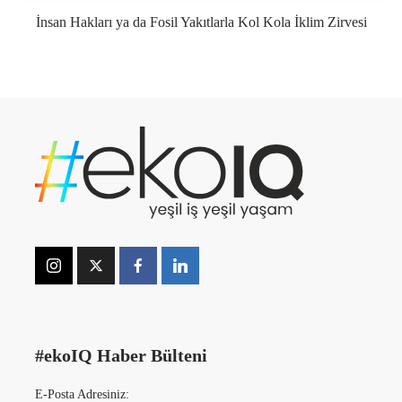
İnsan Hakları ya da Fosil Yakıtlarla Kol Kola İklim Zirvesi
#ekoIQ Haber Bülteni
E-Posta Adresiniz: