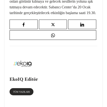
onları görünür kılmaya ve gelecek nesillerin yoluna ışık
tutmaya devam edecektir. Sabancı Center’da 20 Ocak
tarihinde gerçekleştirilecek etkinliğin başlama saati 19.30.
EkoIQ Editör
TÜM YAZILARI