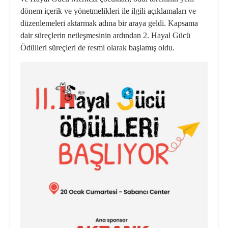
dönem içerik ve yönetmelikleri ile ilgili açıklamaları ve
düzenlemeleri aktarmak adına bir araya geldi. Kapsama
dair süreçlerin netleşmesinin ardından 2. Hayal Gücü
Ödülleri süreçleri de resmi olarak başlamış oldu.