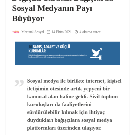
Sosyal Medyanın Payı
Büyüyor
Marjinal Sosyal
14 Ekim 2021
4 okuma süresi
Sosyal medya ile birlikte internet, kişisel
iletişimin ötesinde artık yepyeni bir
kamusal alan haline geldi. Sivil toplum
kuruluşları da faaliyetlerini
sürdürülebilir kılmak için ihtiyaç
duydukları bağışçılara sosyal medya
platformları üzerinden ulaşıyor.