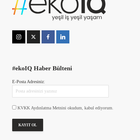
#ekoIQ Haber Bülteni
E-Posta Adresiniz:
KVKK Aydınlatma Metnini okudum, kabul ediyorum.