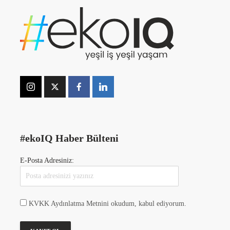
#ekoIQ Haber Bülteni
E-Posta Adresiniz:
KVKK Aydınlatma Metnini okudum, kabul ediyorum.