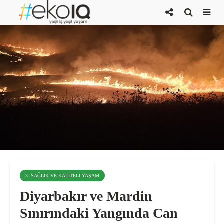
3. SAĞLIK VE KALITELI YAŞAM
Diyarbakır ve Mardin
Sınırındaki Yangında Can