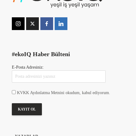
#ekoIQ Haber Bülteni
E-Posta Adresiniz:
KVKK Aydınlatma Metnini okudum, kabul ediyorum.