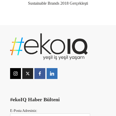
Sustainable Brands 2018 Gerçekleşti
#ekoIQ Haber Bülteni
E-Posta Adresiniz: