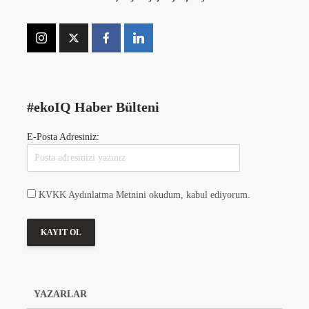
#ekoIQ Haber Bülteni
E-Posta Adresiniz:
KVKK Aydınlatma Metnini okudum, kabul ediyorum.
YAZARLAR