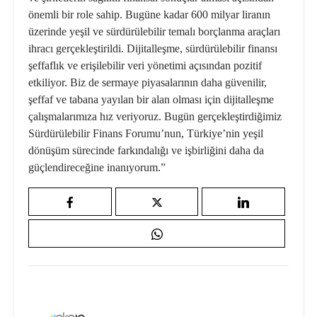
önemli bir role sahip. Bugüne kadar 600 milyar liranın
üzerinde yeşil ve sürdürülebilir temalı borçlanma araçları
ihracı gerçekleştirildi. Dijitalleşme, sürdürülebilir finansı
şeffaflık ve erişilebilir veri yönetimi açısından pozitif
etkiliyor. Biz de sermaye piyasalarının daha güvenilir,
şeffaf ve tabana yayılan bir alan olması için dijitalleşme
çalışmalarımıza hız veriyoruz. Bugün gerçekleştirdiğimiz
Sürdürülebilir Finans Forumu’nun, Türkiye’nin yeşil
dönüşüm sürecinde farkındalığı ve işbirliğini daha da
güçlendireceğine inanıyorum.”