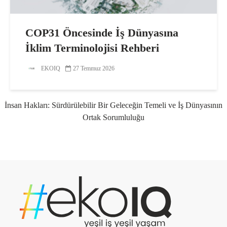
COP31 Öncesinde İş Dünyasına
İklim Terminolojisi Rehberi
EKOIQ
27 Temmuz 2026
İnsan Hakları: Sürdürülebilir Bir Geleceğin Temeli ve İş Dünyasının
Ortak Sorumluluğu