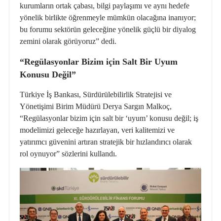
kurumların ortak çabası, bilgi paylaşımı ve aynı hedefe
yönelik birlikte öğrenmeyle mümkün olacağına inanıyor;
bu forumu sektörün geleceğine yönelik güçlü bir diyalog
zemini olarak görüyoruz” dedi.
“Regülasyonlar Bizim için Salt Bir Uyum
Konusu Değil”
Türkiye İş Bankası, Sürdürülebilirlik Stratejisi ve
Yönetişimi Birim Müdürü Derya Sargın Malkoç,
“Regülasyonlar bizim için salt bir ‘uyum’ konusu değil; iş
modelimizi geleceğe hazırlayan, veri kalitemizi ve
yatırımcı güvenini artıran stratejik bir hızlandırıcı olarak
rol oynuyor” sözlerini kullandı.