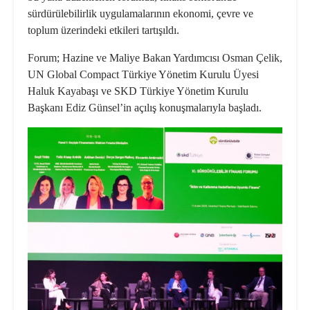
sürdürülebilirlik uygulamalarının ekonomi, çevre ve
toplum üzerindeki etkileri tartışıldı.
Forum; Hazine ve Maliye Bakan Yardımcısı Osman Çelik,
UN Global Compact Türkiye Yönetim Kurulu Üyesi
Haluk Kayabaşı ve SKD Türkiye Yönetim Kurulu
Başkanı Ediz Günsel’in açılış konuşmalarıyla başladı.