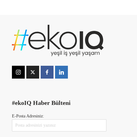
#ekoIQ Haber Bülteni
E-Posta Adresiniz: