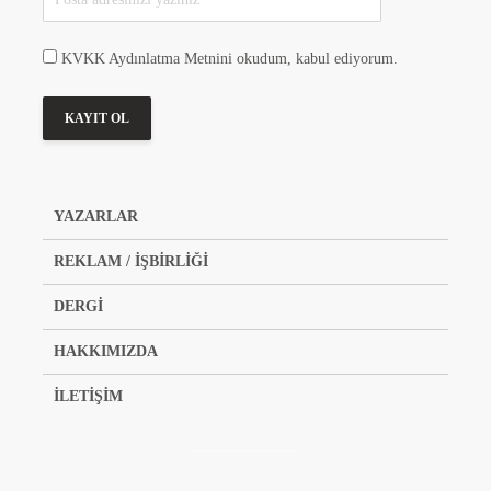
KVKK Aydınlatma Metnini okudum, kabul ediyorum.
YAZARLAR
REKLAM / İŞBİRLİĞİ
DERGİ
HAKKIMIZDA
İLETİŞİM