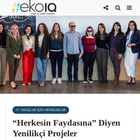
17. AMAÇLAR IÇIN ORTAKLIKLAR
“Herkesin Faydasına” Diyen
Yenilikçi Projeler