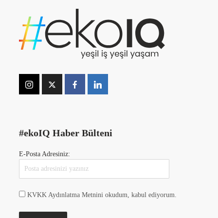
#ekoIQ Haber Bülteni
E-Posta Adresiniz:
KVKK Aydınlatma Metnini okudum, kabul ediyorum.