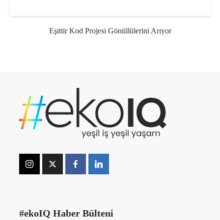
Eşittir Kod Projesi Gönüllülerini Arıyor
#ekoIQ Haber Bülteni