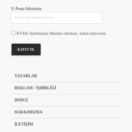
E-Posta Adresiniz:
KVKK Aydınlatma Metnini okudum, kabul ediyorum.
YAZARLAR
REKLAM / İŞBİRLİĞİ
DERGİ
HAKKIMIZDA
İLETİŞİM