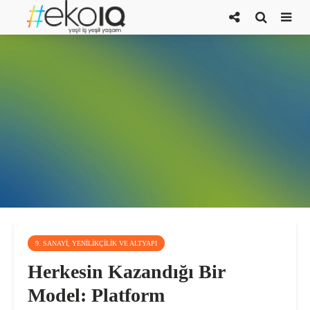
9. SANAYI, YENILIKÇILIK VE ALTYAPI
Herkesin Kazandığı Bir
Model: Platform