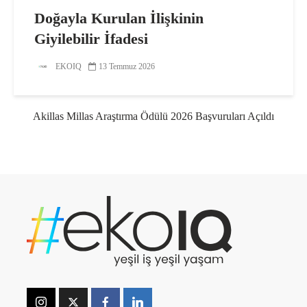
Doğayla Kurulan İlişkinin
Giyilebilir İfadesi
EKOIQ
13 Temmuz 2026
Akillas Millas Araştırma Ödülü 2026 Başvuruları Açıldı