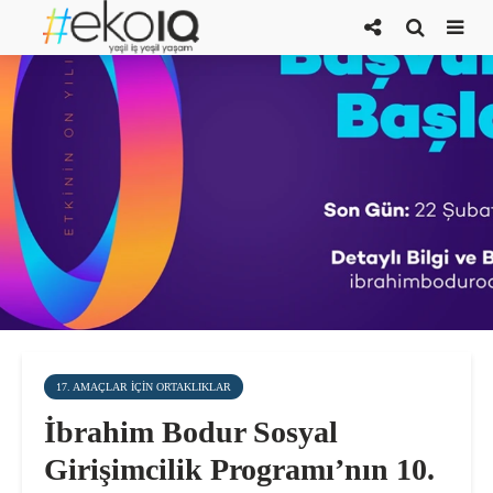
17. AMAÇLAR IÇIN ORTAKLIKLAR
İbrahim Bodur Sosyal
Girişimcilik Programı’nın 10.