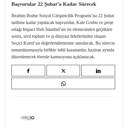
Başvurular 22 Şubat’a Kadar Sürecek
İbrahim Bodur Sosyal Girişimcilik Programı’na 22 Şubat
tarihine kadar yapılacak başvurular, Kale Grubu ve proje
ortağı Impact Hub İstanbul’un ön elemesinden geçtikten
sonra, sivil toplum ve iş dünyası liderlerinden oluşan
Seçici Kurul’un değerlendirmesine sunulacak. Bu sürecin
tamamlanmasıyla birlikte ödül kazananlar, haziran ayında
düzenlenecek törenle kamuoyuna açıklanacak.