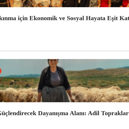
kınma için Ekonomik ve Sosyal Hayata Eşit Kat
Güçlendirecek Dayanışma Alanı: Adil Topraklar