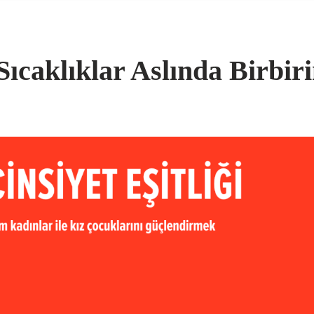
Sıcaklıklar Aslında Birbir