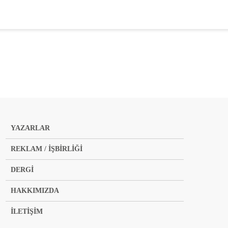
YAZARLAR
REKLAM / İŞBİRLİĞİ
DERGİ
HAKKIMIZDA
İLETİŞİM