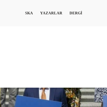
SKA
YAZARLAR
DERGİ