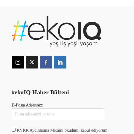
#ekoIQ Haber Bülteni
E-Posta Adresiniz:
KVKK Aydınlatma Metnini okudum, kabul ediyorum.