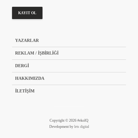
YAZARLAR
REKLAM / İŞBİRLİĞİ
DERGİ
HAKKIMIZDA
İLETİŞİM
Copyright © 2026 #ekoIQ
Development by
lets digital