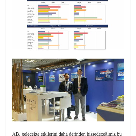
AB, gelecekte etkilerini daha derinden hissedeceğimiz bu