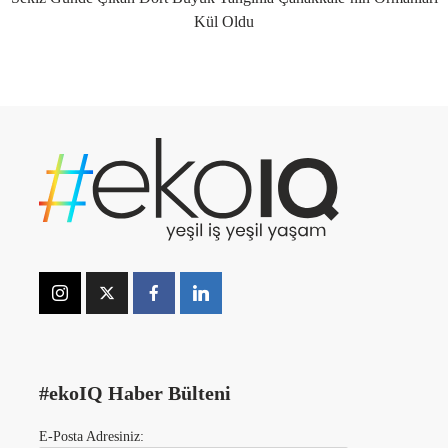
Kül Oldu
#ekoIQ Haber Bülteni
E-Posta Adresiniz: