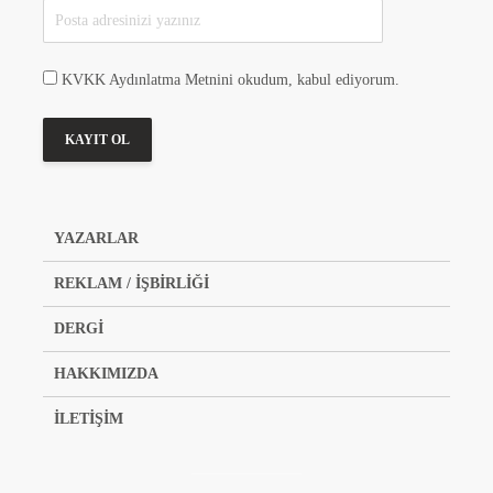
KVKK Aydınlatma Metnini okudum, kabul ediyorum.
YAZARLAR
REKLAM / İŞBİRLİĞİ
DERGİ
HAKKIMIZDA
İLETİŞİM