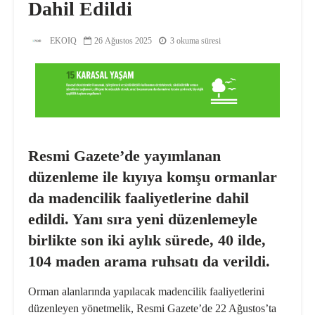
Dahil Edildi
EKOIQ
26 Ağustos 2025
3 okuma süresi
Resmi Gazete’de yayımlanan
düzenleme ile kıyıya komşu ormanlar
da madencilik faaliyetlerine dahil
edildi. Yanı sıra yeni düzenlemeyle
birlikte son iki aylık sürede, 40 ilde,
104 maden arama ruhsatı da verildi.
Orman alanlarında yapılacak madencilik faaliyetlerini
düzenleyen yönetmelik, Resmi Gazete’de 22 Ağustos’ta