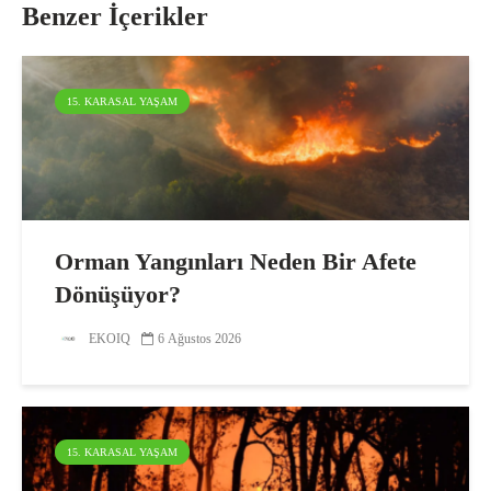
Benzer İçerikler
15. KARASAL YAŞAM
Orman Yangınları Neden Bir Afete
Dönüşüyor?
EKOIQ
6 Ağustos 2026
15. KARASAL YAŞAM