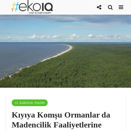
15. KARASAL YAŞAM
Kıyıya Komşu Ormanlar da
Madencilik Faaliyetlerine