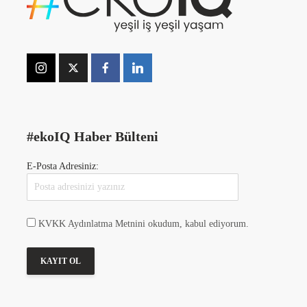
#ekoIQ Haber Bülteni
E-Posta Adresiniz:
KVKK Aydınlatma Metnini okudum, kabul ediyorum.