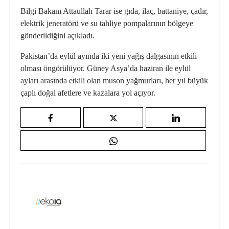
Bilgi Bakanı Attaullah Tarar ise gıda, ilaç, battaniye, çadır,
elektrik jeneratörü ve su tahliye pompalarının bölgeye
gönderildiğini açıkladı.
Pakistan’da eylül ayında iki yeni yağış dalgasının etkili
olması öngörülüyor. Güney Asya’da haziran ile eylül
ayları arasında etkili olan muson yağmurları, her yıl büyük
çaplı doğal afetlere ve kazalara yol açıyor.