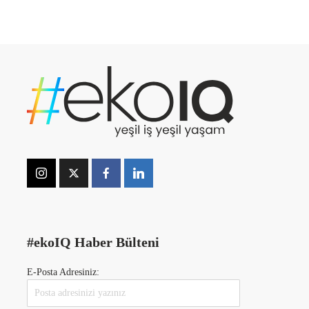
#ekoIQ Haber Bülteni
E-Posta Adresiniz: