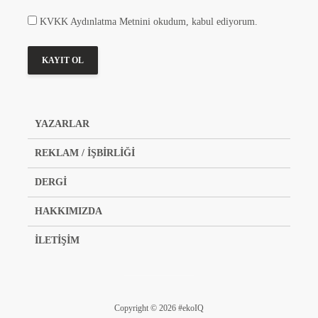
KVKK Aydınlatma Metnini okudum, kabul ediyorum.
YAZARLAR
REKLAM / İŞBİRLİĞİ
DERGİ
HAKKIMIZDA
İLETİŞİM
Copyright © 2026 #ekoIQ