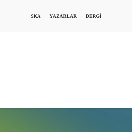
SKA
YAZARLAR
DERGİ