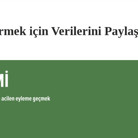
mek için Verilerini Payla