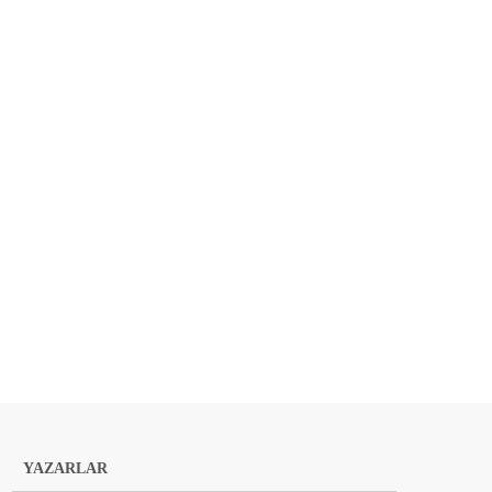
YAZARLAR