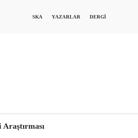
SKA
YAZARLAR
DERGİ
i Araştırması