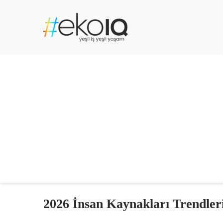
2026 İnsan Kaynakları Trendler