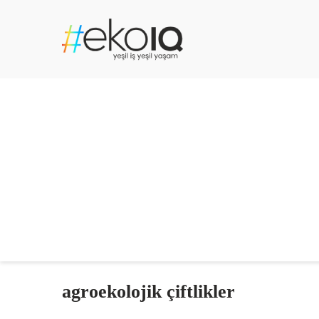
agroekolojik çiftlikler