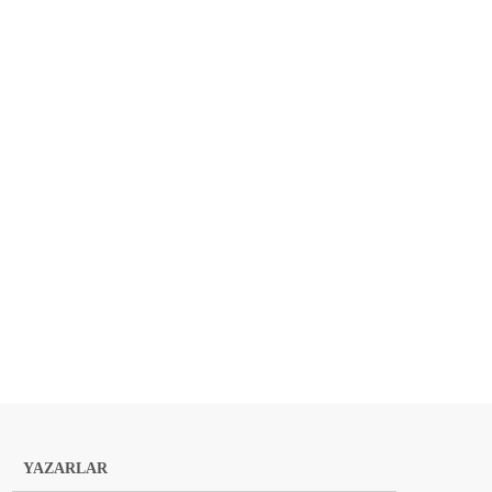
YAZARLAR