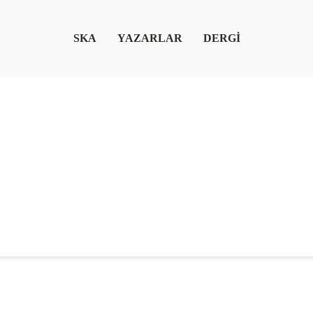
SKA
YAZARLAR
DERGİ