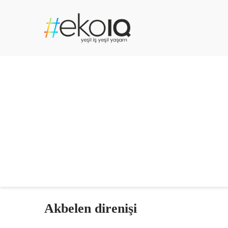
Akbelen direnişi