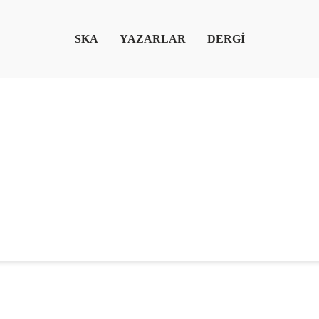
SKA
YAZARLAR
DERGİ