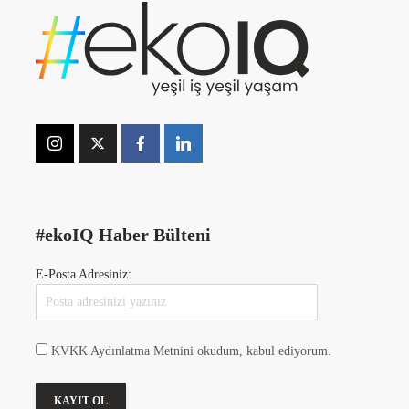
#ekoIQ Haber Bülteni
E-Posta Adresiniz:
KVKK Aydınlatma Metnini okudum, kabul ediyorum.