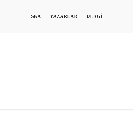
SKA
YAZARLAR
DERGİ