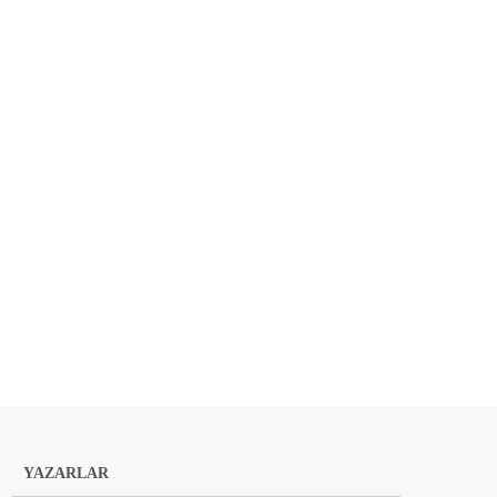
YAZARLAR