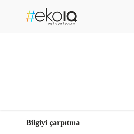
Bilgiyi çarpıtma