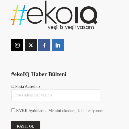
#ekoIQ Haber Bülteni
E-Posta Adresiniz:
KVKK Aydınlatma Metnini okudum, kabul ediyorum.