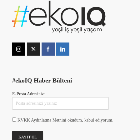
#ekoIQ Haber Bülteni
E-Posta Adresiniz:
KVKK Aydınlatma Metnini okudum, kabul ediyorum.