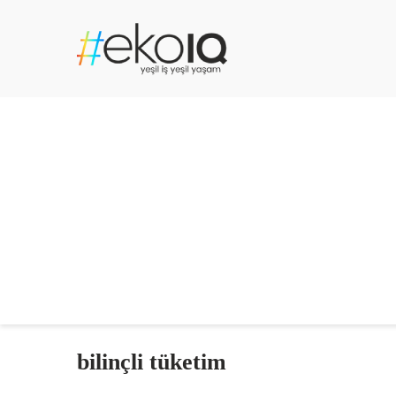
bilinçli tüketim