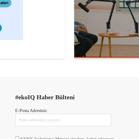
#ekoIQ Haber Bülteni
E-Posta Adresiniz: