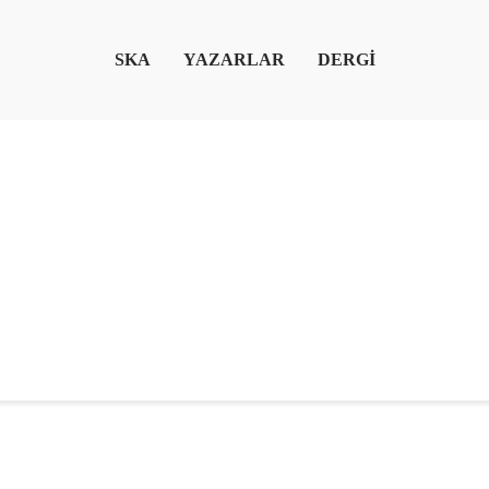
SKA
YAZARLAR
DERGİ