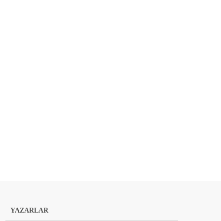
YAZARLAR