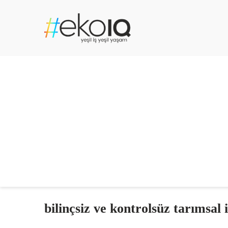
bilinçsiz ve kontrolsüz tarımsal 