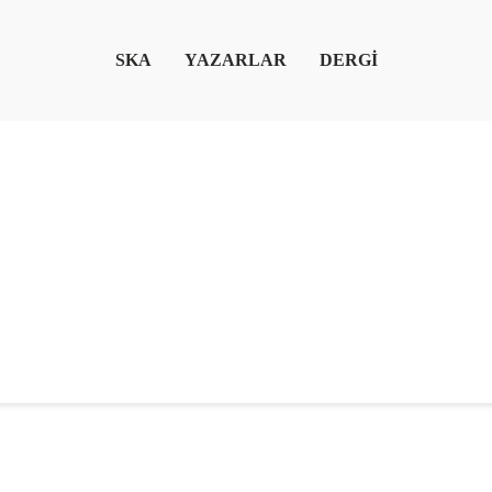
SKA
YAZARLAR
DERGİ