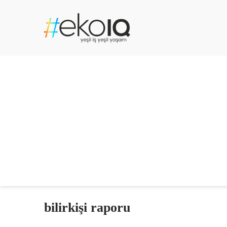
bilirkişi raporu