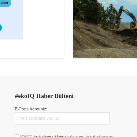
#ekoIQ Haber Bülteni
E-Posta Adresiniz: