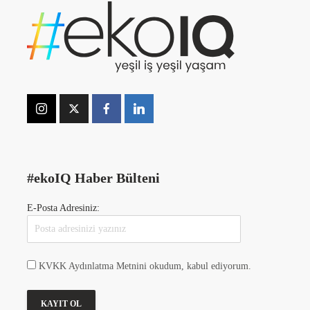
#ekoIQ Haber Bülteni
E-Posta Adresiniz:
KVKK Aydınlatma Metnini okudum, kabul ediyorum.