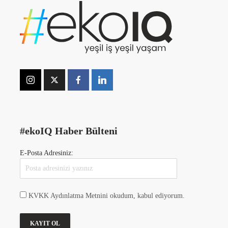
#ekoIQ Haber Bülteni
E-Posta Adresiniz:
KVKK Aydınlatma Metnini okudum, kabul ediyorum.