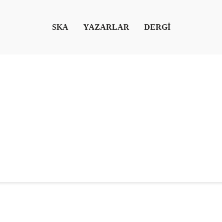
SKA
YAZARLAR
DERGİ