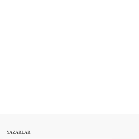
YAZARLAR