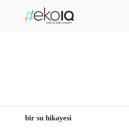
bir su hikayesi