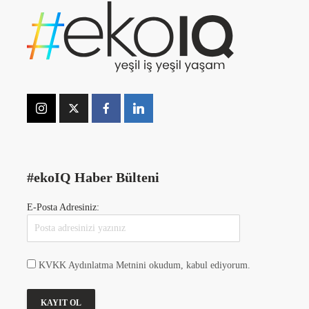
#ekoIQ Haber Bülteni
E-Posta Adresiniz:
KVKK Aydınlatma Metnini okudum, kabul ediyorum.