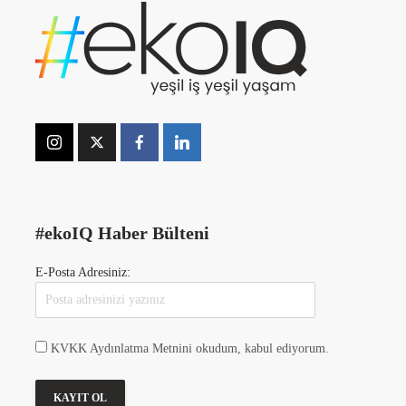
#ekoIQ Haber Bülteni
E-Posta Adresiniz:
KVKK Aydınlatma Metnini okudum, kabul ediyorum.