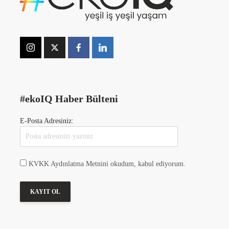
#ekoIQ Haber Bülteni
E-Posta Adresiniz:
KVKK Aydınlatma Metnini okudum, kabul ediyorum.