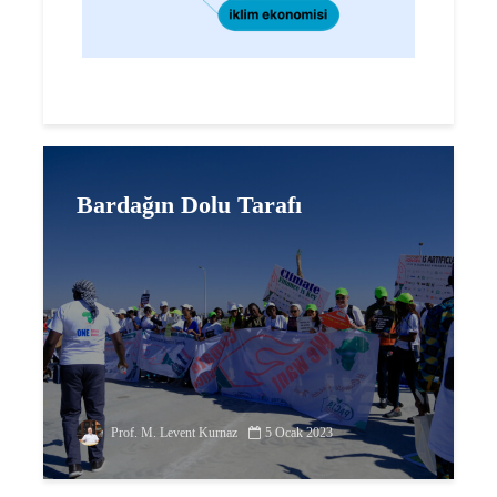
Bardağın Dolu Tarafı
Prof. M. Levent Kurnaz
5 Ocak 2023