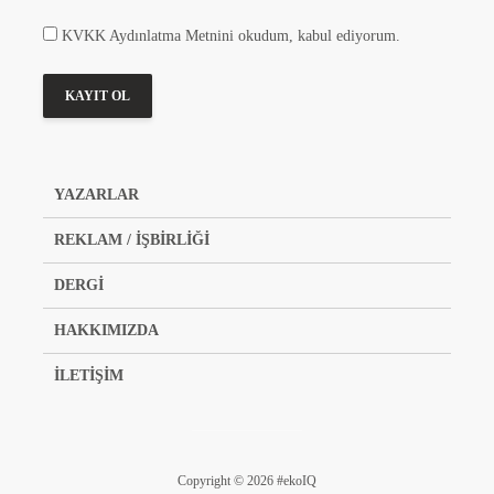
KVKK Aydınlatma Metnini okudum, kabul ediyorum.
YAZARLAR
REKLAM / İŞBİRLİĞİ
DERGİ
HAKKIMIZDA
İLETİŞİM
Copyright © 2026 #ekoIQ