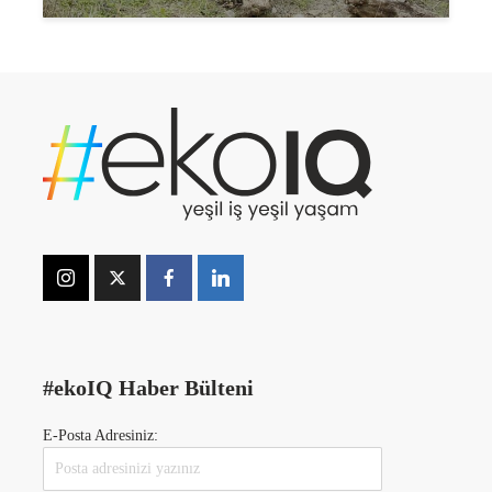
#ekoIQ Haber Bülteni
E-Posta Adresiniz: