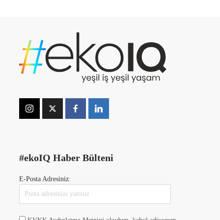
#ekoIQ Haber Bülteni
E-Posta Adresiniz: