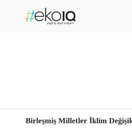
Birleşmiş Milletler İklim Değişi