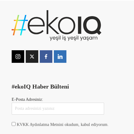
#ekoIQ Haber Bülteni
E-Posta Adresiniz:
KVKK Aydınlatma Metnini okudum, kabul ediyorum.