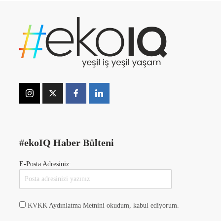
#ekoIQ Haber Bülteni
E-Posta Adresiniz:
KVKK Aydınlatma Metnini okudum, kabul ediyorum.