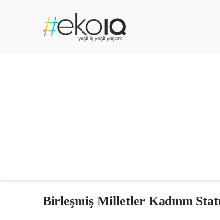
Birleşmiş Milletler Kadının St