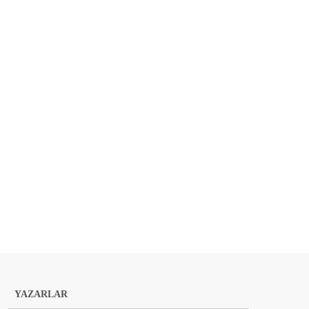
YAZARLAR