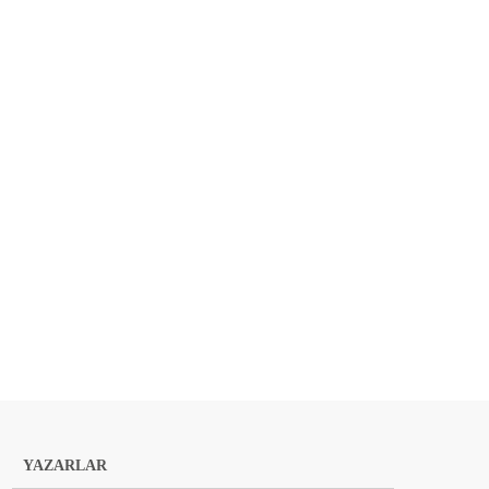
YAZARLAR