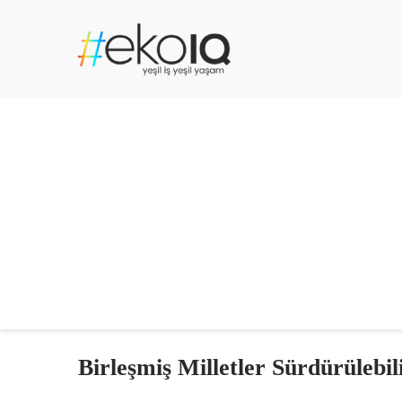
Birleşmiş Milletler Sürdürüleb